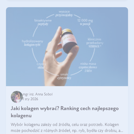
mgr inż. Anna Sobol
1 sty 2026
Jaki kolagen wybrać? Ranking cech najlepszego
kolagenu
Wybór kolagenu zależy od źródła, celu oraz potrzeb. Kolagen
może pochodzić z różnych źródeł, np. ryb, bydła czy drobiu, a