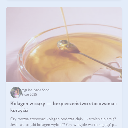
mgr inż. Anna Sobol
9 cze 2025
Kolagen w ciąży — bezpieczeństwo stosowania i
korzyści
Czy można stosować kolagen podczas ciąży i karmienia piersią?
Jeśli tak, to jaki kolagen wybrać? Czy w ogóle warto sięgnąć po