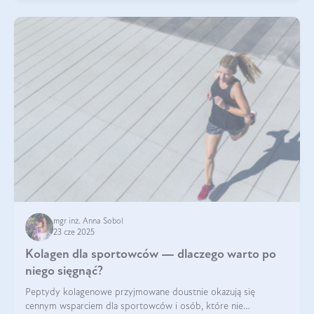
mgr inż. Anna Sobol
23 cze 2025
Kolagen dla sportowców — dlaczego warto po
niego sięgnąć?
Peptydy kolagenowe przyjmowane doustnie okazują się
cennym wsparciem dla sportowców i osób, które nie