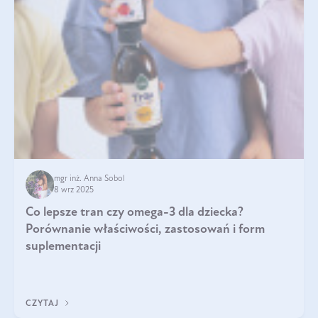
mgr inż. Anna Sobol
8 wrz 2025
Co lepsze tran czy omega-3 dla dziecka?
Porównanie właściwości, zastosowań i form
suplementacji
CZYTAJ