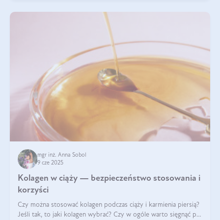
mgr inż. Anna Sobol
9 cze 2025
Kolagen w ciąży — bezpieczeństwo stosowania i
korzyści
Czy można stosować kolagen podczas ciąży i karmienia piersią?
Jeśli tak, to jaki kolagen wybrać? Czy w ogóle warto sięgnąć po