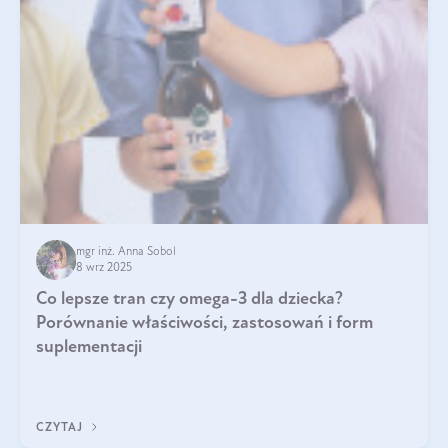
mgr inż. Anna Sobol
8 wrz 2025
Co lepsze tran czy omega-3 dla dziecka?
Porównanie właściwości, zastosowań i form
suplementacji
CZYTAJ