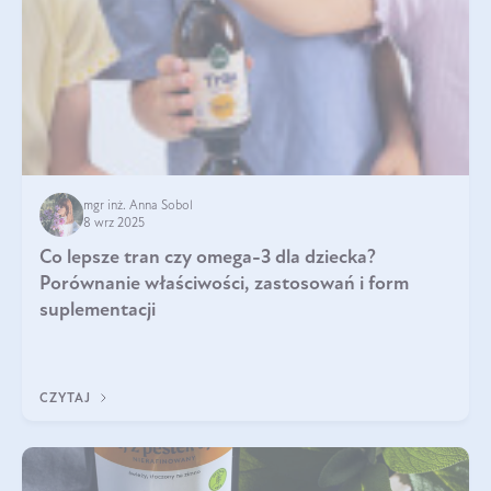
mgr inż. Anna Sobol
8 wrz 2025
Co lepsze tran czy omega-3 dla dziecka?
Porównanie właściwości, zastosowań i form
suplementacji
CZYTAJ