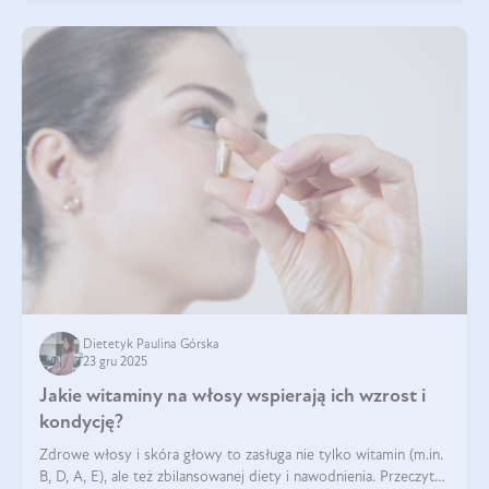
Dietetyk Paulina Górska
23 gru 2025
Jakie witaminy na włosy wspierają ich wzrost i
kondycję?
Zdrowe włosy i skóra głowy to zasługa nie tylko witamin (m.in.
B, D, A, E), ale też zbilansowanej diety i nawodnienia. Przeczytaj