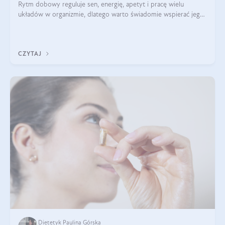
Rytm dobowy reguluje sen, energię, apetyt i pracę wielu
układów w organizmie, dlatego warto świadomie wspierać jego
stabilność.
CZYTAJ
Dietetyk Paulina Górska