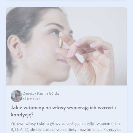
Dietetyk Paulina Górska
23 gru 2025
Jakie witaminy na włosy wspierają ich wzrost i
kondycję?
Zdrowe włosy i skóra głowy to zasługa nie tylko witamin (m.in.
B, D, A, E), ale też zbilansowanej diety i nawodnienia. Przeczytaj