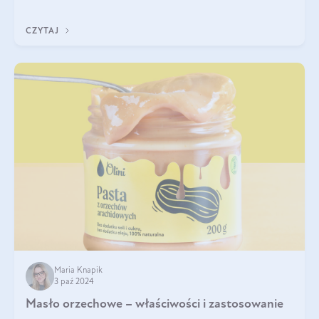
delektować si
CZYTAJ
Maria Knapik
3 paź 2024
Masło orzechowe – właściwości i zastosowanie