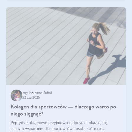
mgr inż. Anna Sobol
23 cze 2025
Kolagen dla sportowców — dlaczego warto po
niego sięgnąć?
Peptydy kolagenowe przyjmowane doustnie okazują się
cennym wsparciem dla sportowców i osób, które nie