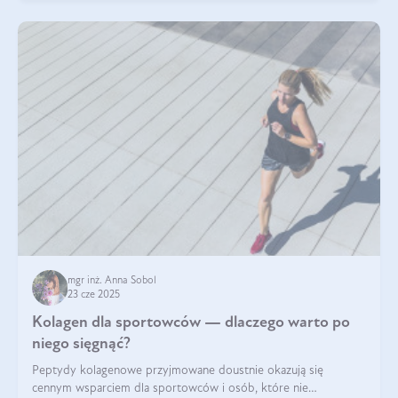
mgr inż. Anna Sobol
23 cze 2025
Kolagen dla sportowców — dlaczego warto po
niego sięgnąć?
Peptydy kolagenowe przyjmowane doustnie okazują się
cennym wsparciem dla sportowców i osób, które nie