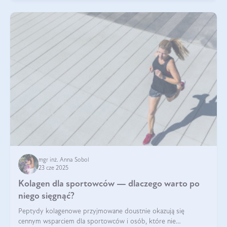
mgr inż. Anna Sobol
23 cze 2025
Kolagen dla sportowców — dlaczego warto po
niego sięgnąć?
Peptydy kolagenowe przyjmowane doustnie okazują się
cennym wsparciem dla sportowców i osób, które nie