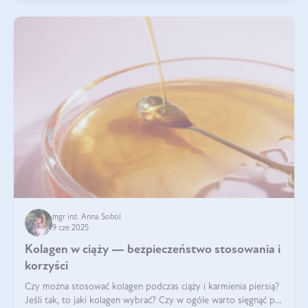
mgr inż. Anna Sobol
9 cze 2025
Kolagen w ciąży — bezpieczeństwo stosowania i
korzyści
Czy można stosować kolagen podczas ciąży i karmienia piersią?
Jeśli tak, to jaki kolagen wybrać? Czy w ogóle warto sięgnąć po