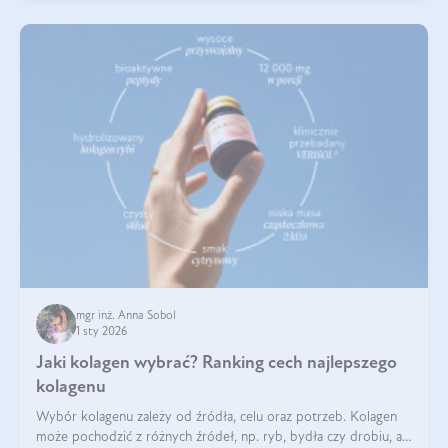
mgr inż. Anna Sobol
1 sty 2026
Jaki kolagen wybrać? Ranking cech najlepszego
kolagenu
Wybór kolagenu zależy od źródła, celu oraz potrzeb. Kolagen
może pochodzić z różnych źródeł, np. ryb, bydła czy drobiu, a