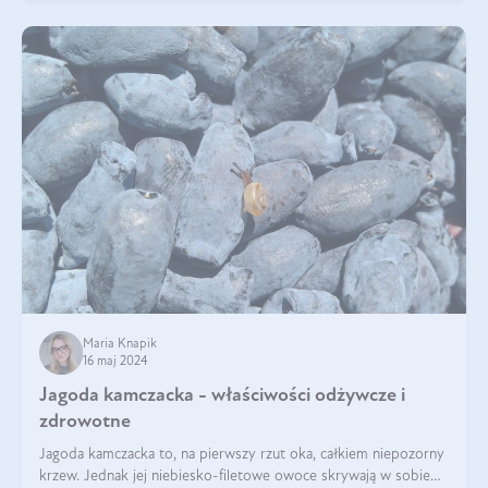
Maria Knapik
16 maj 2024
Jagoda kamczacka - właściwości odżywcze i
zdrowotne
Jagoda kamczacka to, na pierwszy rzut oka, całkiem niepozorny
krzew. Jednak jej niebiesko-filetowe owoce skrywają w sobie