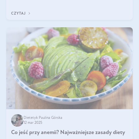
odpowiedź w tym artykule.
CZYTAJ
Dietetyk Paulina Górska
12 mar 2025
Co jeść przy anemii? Najważniejsze zasady diety