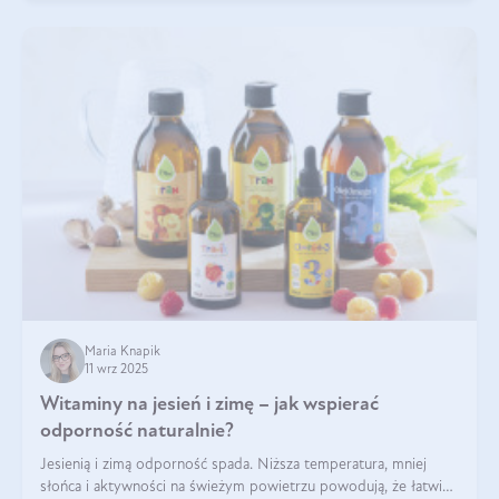
Maria Knapik
11 wrz 2025
Witaminy na jesień i zimę – jak wspierać
odporność naturalnie?
Jesienią i zimą odporność spada. Niższa temperatura, mniej
słońca i aktywności na świeżym powietrzu powodują, że łatwiej