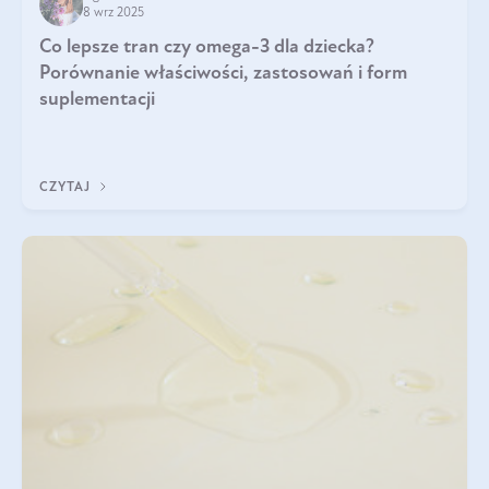
8 wrz 2025
Co lepsze tran czy omega-3 dla dziecka?
Porównanie właściwości, zastosowań i form
suplementacji
CZYTAJ