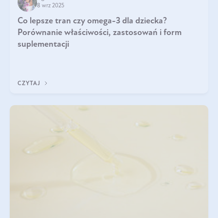
8 wrz 2025
Co lepsze tran czy omega-3 dla dziecka?
Porównanie właściwości, zastosowań i form
suplementacji
CZYTAJ