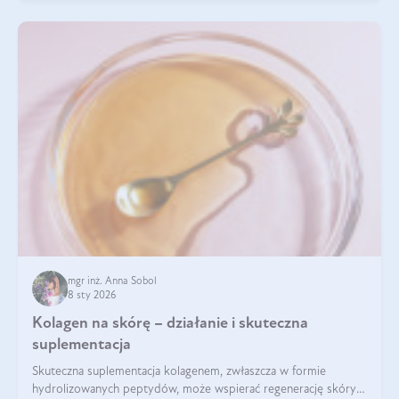
mgr inż. Anna Sobol
8 sty 2026
Kolagen na skórę – działanie i skuteczna
suplementacja
Skuteczna suplementacja kolagenem, zwłaszcza w formie
hydrolizowanych peptydów, może wspierać regenerację skóry i