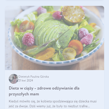
Dietetyk Paulina Górska
21 kwi 2024
Dieta w ciąży - zdrowe odżywianie dla
przyszłych mam
Kiedyś mówiło się, że kobieta spodziewająca się dziecka musi
jeść za dwoje. Dziś wiemy już, że były to niezbyt trafne