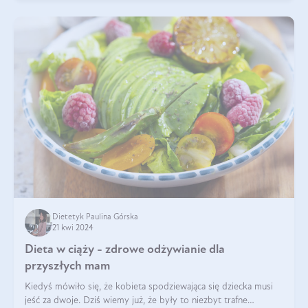
Dietetyk Paulina Górska
21 kwi 2024
Dieta w ciąży - zdrowe odżywianie dla
przyszłych mam
Kiedyś mówiło się, że kobieta spodziewająca się dziecka musi
jeść za dwoje. Dziś wiemy już, że były to niezbyt trafne