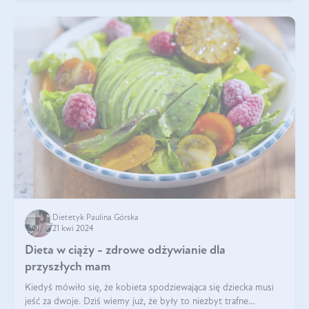
Dietetyk Paulina Górska
21 kwi 2024
Dieta w ciąży - zdrowe odżywianie dla
przyszłych mam
Kiedyś mówiło się, że kobieta spodziewająca się dziecka musi
jeść za dwoje. Dziś wiemy już, że były to niezbyt trafne