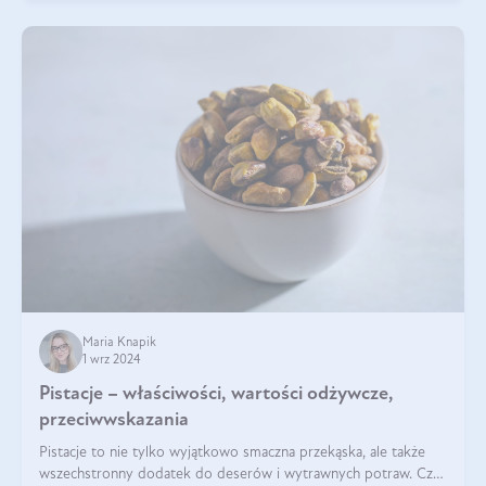
Maria Knapik
1 wrz 2024
Pistacje – właściwości, wartości odżywcze,
przeciwwskazania
Pistacje to nie tylko wyjątkowo smaczna przekąska, ale także
wszechstronny dodatek do deserów i wytrawnych potraw. Czy