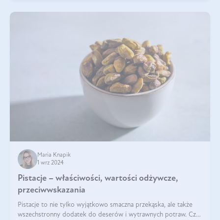
Maria Knapik
1 wrz 2024
Pistacje – właściwości, wartości odżywcze,
przeciwwskazania
Pistacje to nie tylko wyjątkowo smaczna przekąska, ale także
wszechstronny dodatek do deserów i wytrawnych potraw. Czy