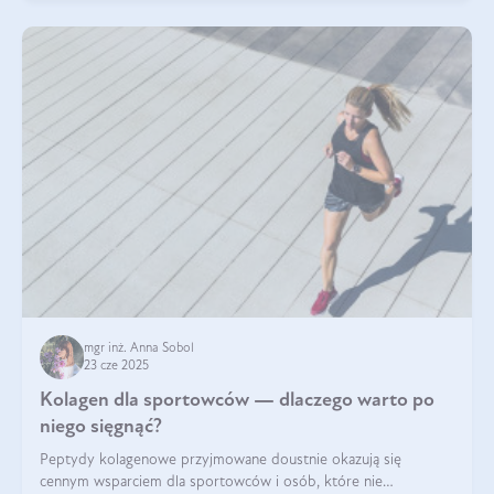
mgr inż. Anna Sobol
23 cze 2025
Kolagen dla sportowców — dlaczego warto po
niego sięgnąć?
Peptydy kolagenowe przyjmowane doustnie okazują się
cennym wsparciem dla sportowców i osób, które nie