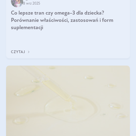
8 wrz 2025
Co lepsze tran czy omega-3 dla dziecka?
Porównanie właściwości, zastosowań i form
suplementacji
CZYTAJ