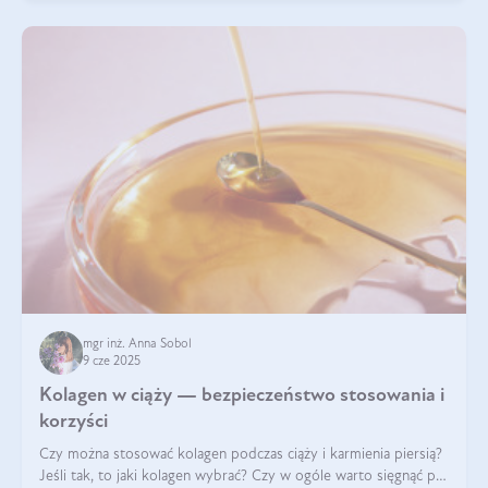
mgr inż. Anna Sobol
9 cze 2025
Kolagen w ciąży — bezpieczeństwo stosowania i
korzyści
Czy można stosować kolagen podczas ciąży i karmienia piersią?
Jeśli tak, to jaki kolagen wybrać? Czy w ogóle warto sięgnąć po