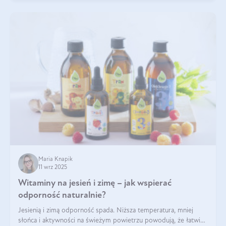
Maria Knapik
11 wrz 2025
Witaminy na jesień i zimę – jak wspierać
odporność naturalnie?
Jesienią i zimą odporność spada. Niższa temperatura, mniej
słońca i aktywności na świeżym powietrzu powodują, że łatwiej