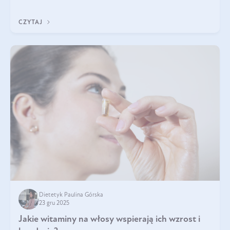
CZYTAJ
Dietetyk Paulina Górska
23 gru 2025
Jakie witaminy na włosy wspierają ich wzrost i