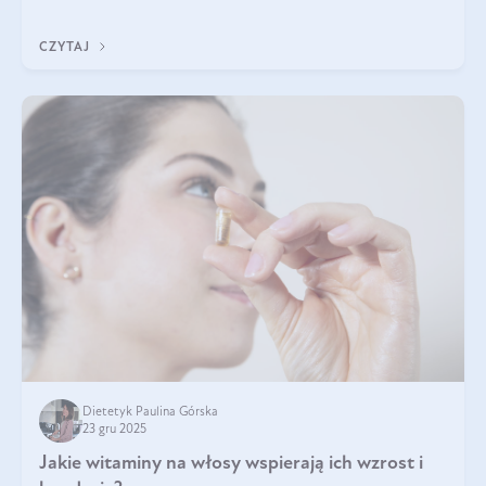
CZYTAJ
Dietetyk Paulina Górska
23 gru 2025
Jakie witaminy na włosy wspierają ich wzrost i