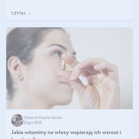
CZYTAJ
Dietetyk Paulina Górska
23 gru 2025
Jakie witaminy na włosy wspierają ich wzrost i