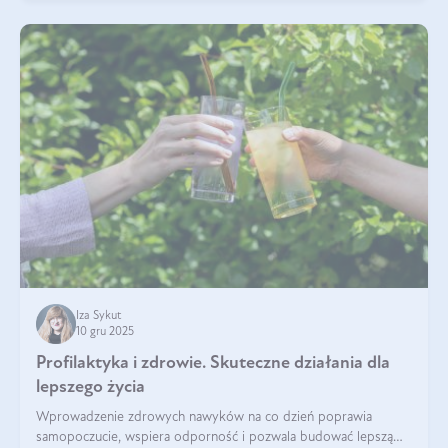
Iza Sykut
10 gru 2025
Profilaktyka i zdrowie. Skuteczne działania dla
lepszego życia
Wprowadzenie zdrowych nawyków na co dzień poprawia
samopoczucie, wspiera odporność i pozwala budować lepszą