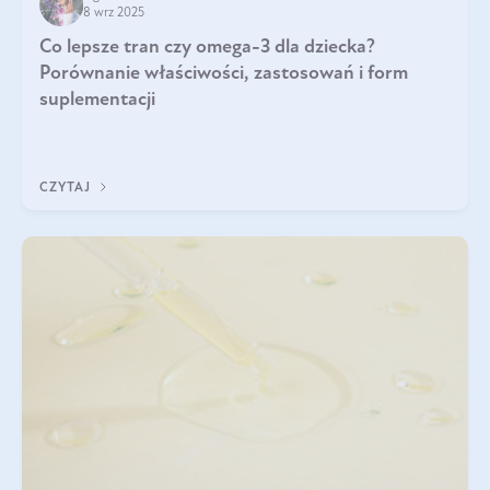
8 wrz 2025
Co lepsze tran czy omega-3 dla dziecka?
Porównanie właściwości, zastosowań i form
suplementacji
CZYTAJ