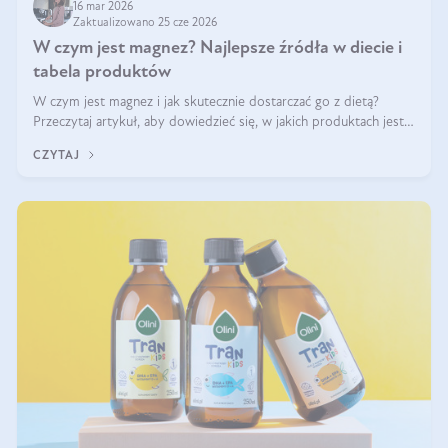
16 mar 2026
Zaktualizowano 25 cze 2026
W czym jest magnez? Najlepsze źródła w diecie i
tabela produktów
W czym jest magnez i jak skutecznie dostarczać go z dietą?
Przeczytaj artykuł, aby dowiedzieć się, w jakich produktach jest
najwięcej tego pierwiastka.
CZYTAJ