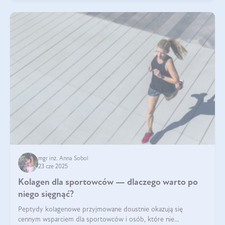
mgr inż. Anna Sobol
23 cze 2025
Kolagen dla sportowców — dlaczego warto po
niego sięgnąć?
Peptydy kolagenowe przyjmowane doustnie okazują się
cennym wsparciem dla sportowców i osób, które nie