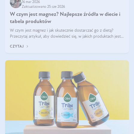
16 mar 2026
Zaktualizowano 25 cze 2026
W czym jest magnez? Najlepsze źródła w diecie i
tabela produktów
W czym jest magnez i jak skutecznie dostarczać go z dietą?
Przeczytaj artykuł, aby dowiedzieć się, w jakich produktach jest
najwięcej tego pierwiastka.
CZYTAJ