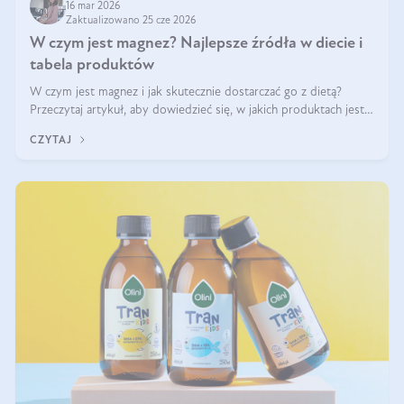
16 mar 2026
Zaktualizowano 25 cze 2026
W czym jest magnez? Najlepsze źródła w diecie i
tabela produktów
W czym jest magnez i jak skutecznie dostarczać go z dietą?
Przeczytaj artykuł, aby dowiedzieć się, w jakich produktach jest
najwięcej tego pierwiastka.
CZYTAJ