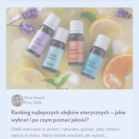
Maria Knapik
19 sty 2026
Ranking najlepszych olejków eterycznych – jakie
wybrać i po czym poznać jakość?
Olejki eteryczne to prosty i naturalny sposób, żeby zmienić
nastrój w domu. Warto jednak wiedzieć, jak wybrać