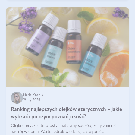
Maria Knapik
19 sty 2026
Ranking najlepszych olejków eterycznych – jakie
wybrać i po czym poznać jakość?
Olejki eteryczne to prosty i naturalny sposób, żeby zmienić
nastrój w domu. Warto jednak wiedzieć, jak wybrać