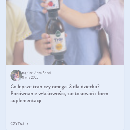
mgr inż. Anna Sobol
8 wrz 2025
Co lepsze tran czy omega-3 dla dziecka?
Porównanie właściwości, zastosowań i form
suplementacji
CZYTAJ