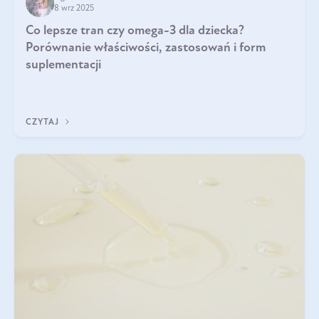
8 wrz 2025
Co lepsze tran czy omega-3 dla dziecka?
Porównanie właściwości, zastosowań i form
suplementacji
CZYTAJ