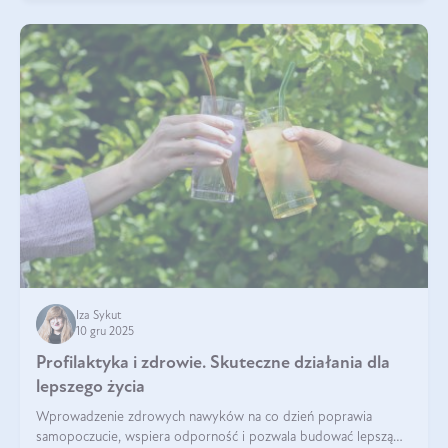
Iza Sykut
10 gru 2025
Profilaktyka i zdrowie. Skuteczne działania dla
lepszego życia
Wprowadzenie zdrowych nawyków na co dzień poprawia
samopoczucie, wspiera odporność i pozwala budować lepszą