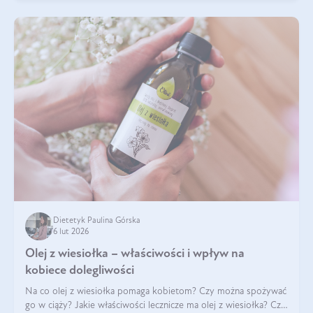
Dietetyk Paulina Górska
6 lut 2026
Olej z wiesiołka – właściwości i wpływ na
kobiece dolegliwości
Na co olej z wiesiołka pomaga kobietom? Czy można spożywać
go w ciąży? Jakie właściwości lecznicze ma olej z wiesiołka? Czy