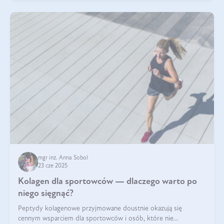
mgr inż. Anna Sobol
23 cze 2025
Kolagen dla sportowców — dlaczego warto po
niego sięgnąć?
Peptydy kolagenowe przyjmowane doustnie okazują się
cennym wsparciem dla sportowców i osób, które nie