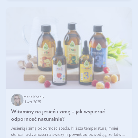
Maria Knapik
11 wrz 2025
Witaminy na jesień i zimę – jak wspierać
odporność naturalnie?
Jesienią i zimą odporność spada. Niższa temperatura, mniej
słońca i aktywności na świeżym powietrzu powodują, że łatwiej