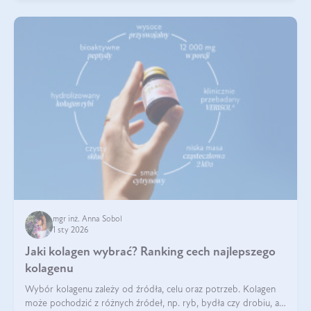
mgr inż. Anna Sobol
1 sty 2026
Jaki kolagen wybrać? Ranking cech najlepszego
kolagenu
Wybór kolagenu zależy od źródła, celu oraz potrzeb. Kolagen
może pochodzić z różnych źródeł, np. ryb, bydła czy drobiu, a