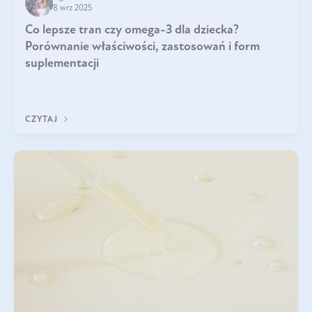
8 wrz 2025
Co lepsze tran czy omega-3 dla dziecka?
Porównanie właściwości, zastosowań i form
suplementacji
CZYTAJ