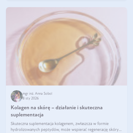
mgr inż. Anna Sobol
8 sty 2026
Kolagen na skórę – działanie i skuteczna
suplementacja
Skuteczna suplementacja kolagenem, zwłaszcza w formie
hydrolizowanych peptydów, może wspierać regenerację skóry i