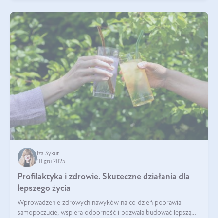
Iza Sykut
10 gru 2025
Profilaktyka i zdrowie. Skuteczne działania dla
lepszego życia
Wprowadzenie zdrowych nawyków na co dzień poprawia
samopoczucie, wspiera odporność i pozwala budować lepszą