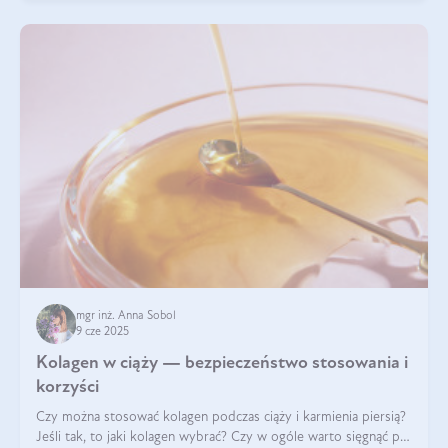
mgr inż. Anna Sobol
9 cze 2025
Kolagen w ciąży — bezpieczeństwo stosowania i
korzyści
Czy można stosować kolagen podczas ciąży i karmienia piersią?
Jeśli tak, to jaki kolagen wybrać? Czy w ogóle warto sięgnąć po